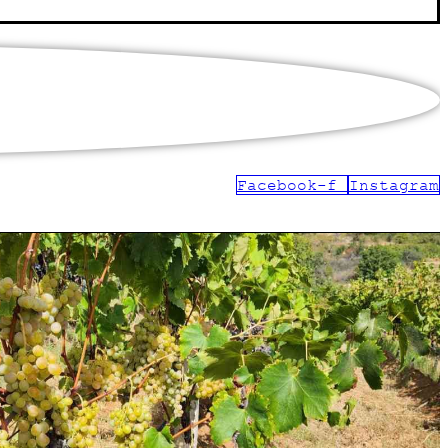
Facebook-f
Instagram