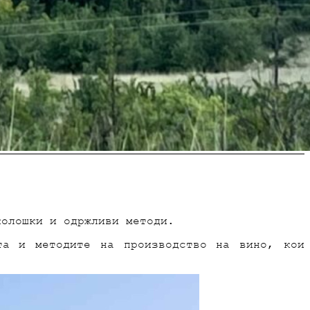
колошки и одржливи методи.
та и методите на производство на вино, кои